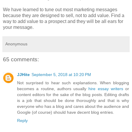
We have learned to tune out most marketing messages
because they are designed to sell, not to add value. Find a
way to add value to a prospect and they will be all ears for
your message.
Anonymous
65 comments:
JJHite
September 5, 2018 at 10:20 PM
Not surprised to hear such explanations. When blogging
becomes a routine, authors usually
hire essay writers
or
content editors for the sake of the blog posts. Editing drafts
is a job that should be done thoroughly and that is why
everyone who has a blog and cares about the audience and
Google (of course) should have decent blog entries.
Reply