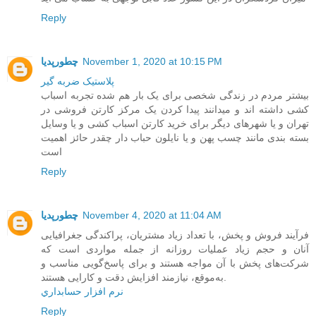
Reply
November 1, 2020 at 10:15 PM
چطورپدیا
پلاستیک ضربه گیر
بیشتر مردم در زندگی شخصی برای یک بار هم شده تجربه اسباب
کشی داشته اند و میدانند پیدا کردن یک مرکز کارتن فروشی در
تهران و یا شهرهای دیگر برای خرید کارتن اسباب کشی و یا وسایل
بسته بندی مانند چسب پهن و یا نایلون حباب دار چقدر حائز اهمیت
است
Reply
November 4, 2020 at 11:04 AM
چطورپدیا
فرآیند فروش و پخش، با تعداد زیاد مشتریان، پراکندگی جغرافیایی
آنان و حجم زیاد عملیات روزانه‌ از جمله مواردی است که
شرکت‌های پخش با آن مواجه هستند و برای پاسخ‌گویی مناسب و
به‌موقع، نیازمند افزایش دقت و کارایی هستند.
نرم افزار حسابداري
Reply