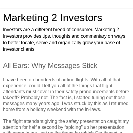
Marketing 2 Investors
Investors are a different breed of consumer. Marketing 2
Investors provides tips, thoughts and commentary on ways
to better locate, serve and organically grow your base of
investor clients.
All Ears: Why Messages Stick
I have been on hundreds of airline flights. With all of that
experience, could I tell you all of the things that flight
attendants must cover in their safety pronouncements before
takeoff? Probably not. The fact is, I started tuning out those
messages many years ago. I was struck by this as I returned
home from a holiday weekend with the in-laws.
The flight attendant giving the safety presentation caught my
attention for half a second by “spicing” up her presentation