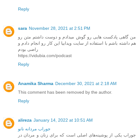
Reply
sara
November 28, 2021 at 2:51 PM
من گاهی پادکست هایی رو گوش میدادم و دوست داشتم متن رو
هم داشته باشم با استفاده از سایت ویدابیا این کار رو انجام دادم و
راضی بودم
https://vidubia.com/podcast
Reply
Anamika Sharma
December 30, 2021 at 2:18 AM
This comment has been removed by the author.
Reply
alireza
January 14, 2022 at 10:51 AM
جوراب مردانه نانو
جوراب یکی از پوشینه‌های اصلی است که برای زنان و مردان در