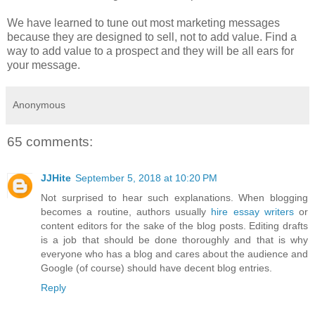
We have learned to tune out most marketing messages
because they are designed to sell, not to add value. Find a
way to add value to a prospect and they will be all ears for
your message.
Anonymous
65 comments:
JJHite
September 5, 2018 at 10:20 PM
Not surprised to hear such explanations. When blogging
becomes a routine, authors usually
hire essay writers
or
content editors for the sake of the blog posts. Editing drafts
is a job that should be done thoroughly and that is why
everyone who has a blog and cares about the audience and
Google (of course) should have decent blog entries.
Reply