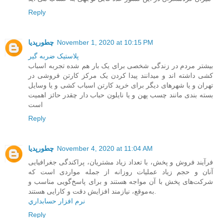
Reply
November 1, 2020 at 10:15 PM
چطورپدیا
پلاستیک ضربه گیر
بیشتر مردم در زندگی شخصی برای یک بار هم شده تجربه اسباب
کشی داشته اند و میدانند پیدا کردن یک مرکز کارتن فروشی در
تهران و یا شهرهای دیگر برای خرید کارتن اسباب کشی و یا وسایل
بسته بندی مانند چسب پهن و یا نایلون حباب دار چقدر حائز اهمیت
است
Reply
November 4, 2020 at 11:04 AM
چطورپدیا
فرآیند فروش و پخش، با تعداد زیاد مشتریان، پراکندگی جغرافیایی
آنان و حجم زیاد عملیات روزانه‌ از جمله مواردی است که
شرکت‌های پخش با آن مواجه هستند و برای پاسخ‌گویی مناسب و
به‌موقع، نیازمند افزایش دقت و کارایی هستند.
نرم افزار حسابداري
Reply