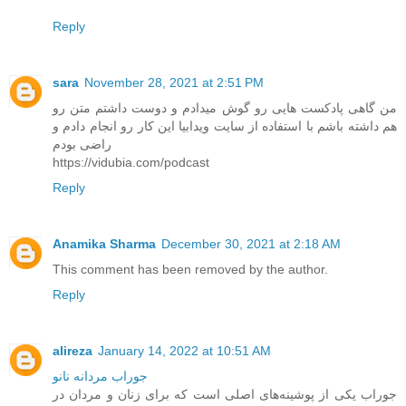
Reply
sara
November 28, 2021 at 2:51 PM
من گاهی پادکست هایی رو گوش میدادم و دوست داشتم متن رو
هم داشته باشم با استفاده از سایت ویدابیا این کار رو انجام دادم و
راضی بودم
https://vidubia.com/podcast
Reply
Anamika Sharma
December 30, 2021 at 2:18 AM
This comment has been removed by the author.
Reply
alireza
January 14, 2022 at 10:51 AM
جوراب مردانه نانو
جوراب یکی از پوشینه‌های اصلی است که برای زنان و مردان در