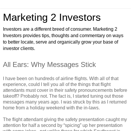
Marketing 2 Investors
Investors are a different breed of consumer. Marketing 2
Investors provides tips, thoughts and commentary on ways
to better locate, serve and organically grow your base of
investor clients.
All Ears: Why Messages Stick
I have been on hundreds of airline flights. With all of that
experience, could I tell you all of the things that flight
attendants must cover in their safety pronouncements before
takeoff? Probably not. The fact is, I started tuning out those
messages many years ago. I was struck by this as I returned
home from a holiday weekend with the in-laws.
The flight attendant giving the safety presentation caught my
attention for half a second by “spicing” up her presentation