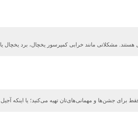
 هستند. مشکلاتی مانند خرابی کمپرسور یخچال، برد یخچال یا
قط برای جشن‌ها و مهمانی‌های‌تان تهیه می‌کنید؛ یا اینکه آجی