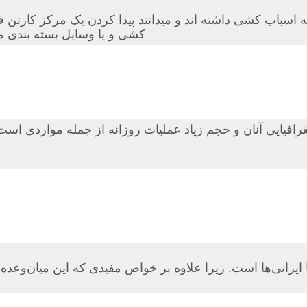
سباب کشی داشته اند و میدانند پیدا کردن یک مرکز کارتن ف
کشی و یا وسایل بسته بندی ما
غرافیایی آنان و حجم زیاد عملیات روزانه‌ از جمله مواردی ا
 ایرانی‌ها است. زیرا علاوه بر خواص مفیدی که این میان‌وعد