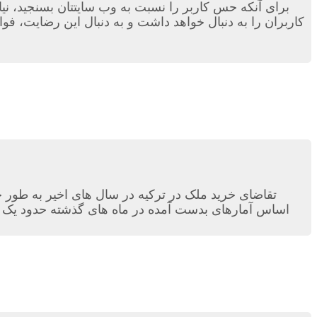
برای آنکه حس کاربر را نسبت به وب سایتتان بسنجید، نیاز
کاربران را به دنبال خواهد داشت و به دنبال این رضایت، فو