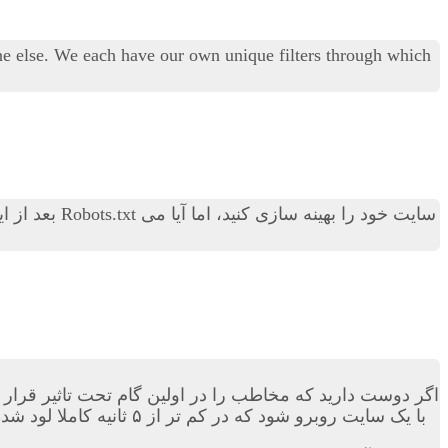
one else. We each have our own unique filters through which
بعد از ا
اگر دوست دارید که مخاطب را در اولین گام تحت تاثیر قرار 
با یک سایت روبرو شود ک