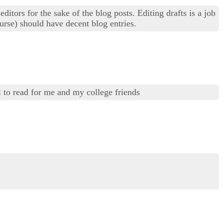
editors for the sake of the blog posts. Editing drafts is a job
rse) should have decent blog entries.
l to read for me and my college friends