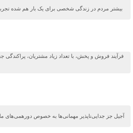
بیشتر مردم در زندگی شخصی برای یک بار هم شده تجربه ا
فرآیند فروش و پخش، با تعداد زیاد مشتریان، پراکندگی ج
آجیل جز جدایی‌ناپذیر مهمانی‌ها به‌ خصوص دورهمی‌های ما