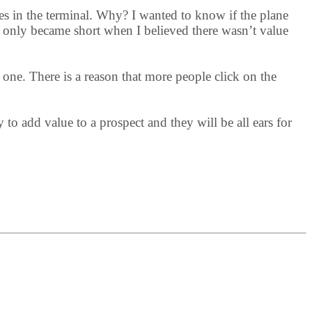
ages in the terminal. Why? I wanted to know if the plane
n only became short when I believed there wasn’t value
one. There is a reason that more people click on the
to add value to a prospect and they will be all ears for