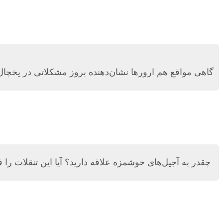
گاهی مواقع هم ارورها نشان‌دهنده بروز مشکلاتی در یخچال
چقدر به آجیل‌های خوشمزه علاقه دارید؟ آیا این تنقلات را ف